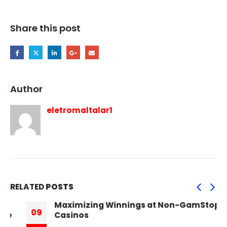
Share this post
Author
eletromaltalar1
RELATED
POSTS
Maximizing Winnings at Non-GamStop
09
Casinos