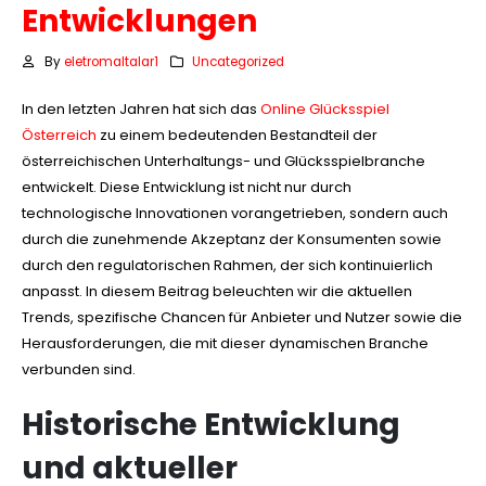
Entwicklungen
By
eletromaltalar1
Uncategorized
In den letzten Jahren hat sich das
Online Glücksspiel
Österreich
zu einem bedeutenden Bestandteil der
österreichischen Unterhaltungs- und Glücksspielbranche
entwickelt. Diese Entwicklung ist nicht nur durch
technologische Innovationen vorangetrieben, sondern auch
durch die zunehmende Akzeptanz der Konsumenten sowie
durch den regulatorischen Rahmen, der sich kontinuierlich
anpasst. In diesem Beitrag beleuchten wir die aktuellen
Trends, spezifische Chancen für Anbieter und Nutzer sowie die
Herausforderungen, die mit dieser dynamischen Branche
verbunden sind.
Historische Entwicklung
und aktueller