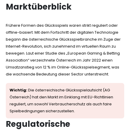
Marktüberblick
Frühere Formen des Glücksspiels waren strikt reguliert oder
offline-basiert. Mit dem Fortschritt der digitalen Technologie
begann die österreichische Glücksspielbranche im Zuge der
Internet-Revolution, sich zunehmend im virtuellen Raum zu
bewegen. Laut einer Studie des „European Gaming & Betting
Association“ verzeichnete Österreich im Jahr 2022 einen
Umsatzanstieg von 12 % im Online-Glücksspielsegment, was
die wachsende Bedeutung dieser Sector unterstreicht.
Wichtig:
Die österreichische Glücksspielaufsicht (AG
Österreich) hat den Markt im Einklang mit EU-Richtlinien
reguliert, um sowohl Verbraucherschutz als auch faire
Spielbedingungen sicherzustellen.
Regulatorische