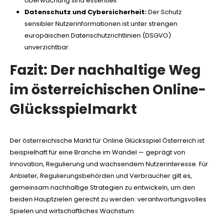
Überwachung sind essentiell.
Datenschutz und Cybersicherheit:
Der Schutz
sensibler Nutzerinformationen ist unter strengen
europäischen Datenschutzrichtlinien (DSGVO)
unverzichtbar.
Fazit: Der nachhaltige Weg
im österreichischen Online-
Glücksspielmarkt
Der österreichische Markt für Online Glücksspiel Österreich ist
beispielhaft für eine Branche im Wandel — geprägt von
Innovation, Regulierung und wachsendem Nutzerinteresse. Für
Anbieter, Regulierungsbehörden und Verbraucher gilt es,
gemeinsam nachhaltige Strategien zu entwickeln, um den
beiden Hauptzielen gerecht zu werden: verantwortungsvolles
Spielen und wirtschaftliches Wachstum.