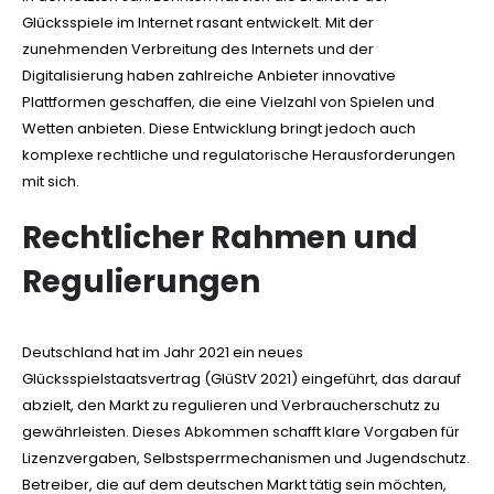
Glücksspiele im Internet rasant entwickelt. Mit der
zunehmenden Verbreitung des Internets und der
Digitalisierung haben zahlreiche Anbieter innovative
Plattformen geschaffen, die eine Vielzahl von Spielen und
Wetten anbieten. Diese Entwicklung bringt jedoch auch
komplexe rechtliche und regulatorische Herausforderungen
mit sich.
Rechtlicher Rahmen und
Regulierungen
Deutschland hat im Jahr 2021 ein neues
Glücksspielstaatsvertrag (GlüStV 2021) eingeführt, das darauf
abzielt, den Markt zu regulieren und Verbraucherschutz zu
gewährleisten. Dieses Abkommen schafft klare Vorgaben für
Lizenzvergaben, Selbstsperrmechanismen und Jugendschutz.
Betreiber, die auf dem deutschen Markt tätig sein möchten,