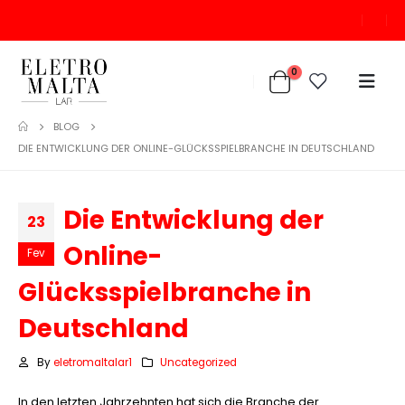
0
BLOG
DIE ENTWICKLUNG DER ONLINE-GLÜCKSSPIELBRANCHE IN DEUTSCHLAND
Die Entwicklung der
23
Online-
Fev
Glücksspielbranche in
Deutschland
By
eletromaltalar1
Uncategorized
In den letzten Jahrzehnten hat sich die Branche der