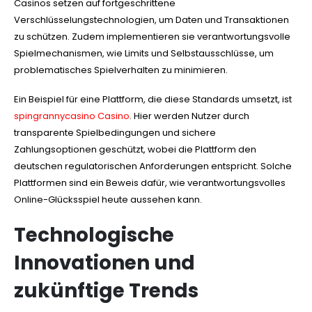
Casinos setzen auf fortgeschrittene
Verschlüsselungstechnologien, um Daten und Transaktionen
zu schützen. Zudem implementieren sie verantwortungsvolle
Spielmechanismen, wie Limits und Selbstausschlüsse, um
problematisches Spielverhalten zu minimieren.
Ein Beispiel für eine Plattform, die diese Standards umsetzt, ist
spingrannycasino Casino
. Hier werden Nutzer durch
transparente Spielbedingungen und sichere
Zahlungsoptionen geschützt, wobei die Plattform den
deutschen regulatorischen Anforderungen entspricht. Solche
Plattformen sind ein Beweis dafür, wie verantwortungsvolles
Online-Glücksspiel heute aussehen kann.
Technologische
Innovationen und
zukünftige Trends