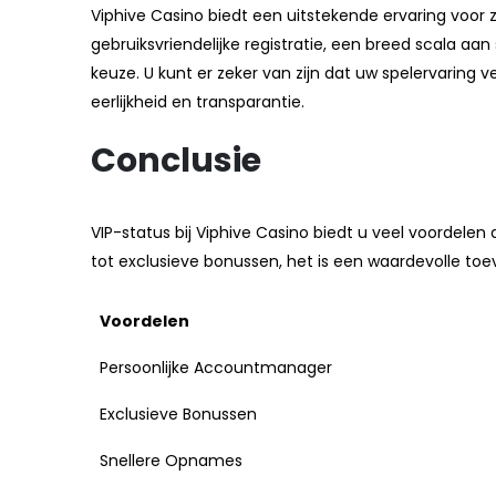
Viphive Casino biedt een uitstekende ervaring voor 
gebruiksvriendelijke registratie, een breed scala aa
keuze. U kunt er zeker van zijn dat uw spelervaring v
eerlijkheid en transparantie.
Conclusie
VIP-status bij Viphive Casino biedt u veel voordelen
tot exclusieve bonussen, het is een waardevolle toev
Voordelen
Persoonlijke Accountmanager
Exclusieve Bonussen
Snellere Opnames