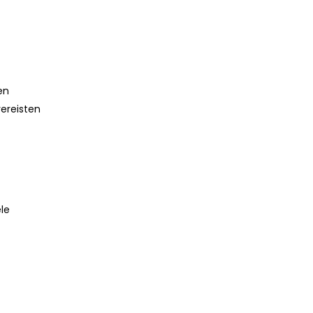
en
ereisten
le