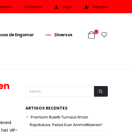
arrinho
Contactos
Log In
Registar
0
uas de Engomar
Diversos
Een
ARTIGOS RECENTES
Premium Ruletti Turnaus Ilman
ebreid
Rajoituksia: Pelaa Kuin Ammattilainen!
 het VIP-