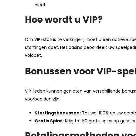
biedt.
Hoe wordt u VIP?
Om VIP-status te verkrijgen, moet u een actieve spel
stortingen doet. Het casino beoordeelt uw speelge
voldoet.
Bonussen voor VIP-spe
VIP-leden kunnen genieten van verschillende bonuss
voorbeelden zijn:
Stortingsbonussen:
Tot wel 100% op uw eerst
Gratis Spins:
Krijg tot 50 gratis spins op gesele
Betalingsmethoden voo