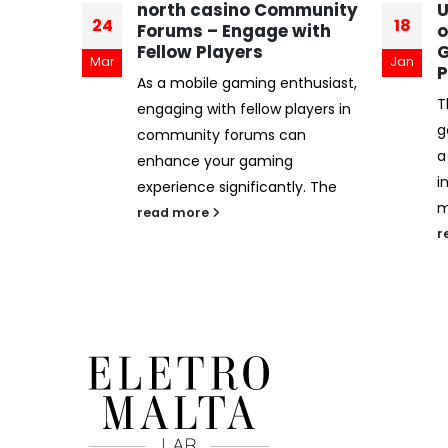
munity
Unlocking the Potential
H
18
07
with
of Multi-Payline Slot
S
Games: An Industry
E
Jan
Jan
Perspective
T
husiast,
The landscape of digital slot
S
ayers in
gaming continues to evolve at
o
n
a remarkable pace, driven by
o
innovations in game
m
y. The
mechanics, player...
m
read more
r