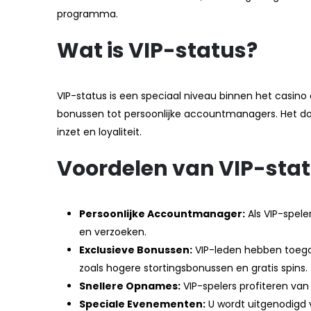
programma.
Wat is VIP-status?
VIP-status is een speciaal niveau binnen het casino 
bonussen tot persoonlijke accountmanagers. Het do
inzet en loyaliteit.
Voordelen van VIP-sta
Persoonlijke Accountmanager:
Als VIP-spele
en verzoeken.
Exclusieve Bonussen:
VIP-leden hebben toegang
zoals hogere stortingsbonussen en gratis spins.
Snellere Opnames:
VIP-spelers profiteren va
Speciale Evenementen:
U wordt uitgenodigd 