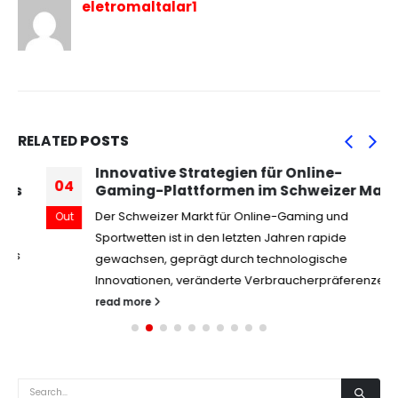
eletromaltalar1
RELATED
POSTS
Innovative Strategien für Online-
04
Gaming-Plattformen im Schweizer Markt
Der Schweizer Markt für Online-Gaming und
Out
Sportwetten ist in den letzten Jahren rapide
gewachsen, geprägt durch technologische
Innovationen, veränderte Verbraucherpräferenzen...
read more