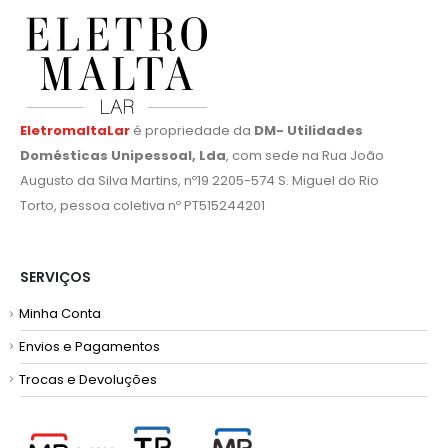
EletromaltaLar
é propriedade da
DM- Utilidades
Domésticas Unipessoal, Lda
, com sede na Rua João
Augusto da Silva Martins, nº19 2205-574 S. Miguel do Rio
Torto, pessoa coletiva nº PT515244201
SERVIÇOS
Minha Conta
Envios e Pagamentos
Trocas e Devoluções