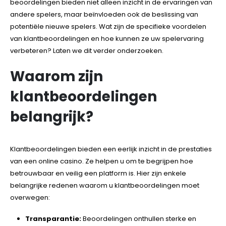
beoordelingen bieden niet alleen inzicht in de ervaringen van
andere spelers, maar beïnvloeden ook de beslissing van
potentiële nieuwe spelers. Wat zijn de specifieke voordelen
van klantbeoordelingen en hoe kunnen ze uw spelervaring
verbeteren? Laten we dit verder onderzoeken.
Waarom zijn
klantbeoordelingen
belangrijk?
Klantbeoordelingen bieden een eerlijk inzicht in de prestaties
van een online casino. Ze helpen u om te begrijpen hoe
betrouwbaar en veilig een platform is. Hier zijn enkele
belangrijke redenen waarom u klantbeoordelingen moet
overwegen:
Transparantie:
Beoordelingen onthullen sterke en