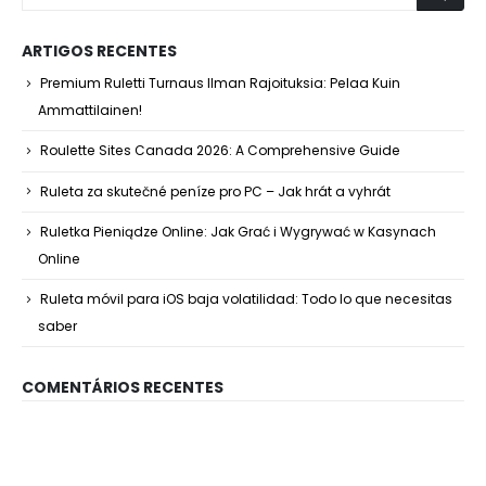
ARTIGOS RECENTES
Premium Ruletti Turnaus Ilman Rajoituksia: Pelaa Kuin
Ammattilainen!
Roulette Sites Canada 2026: A Comprehensive Guide
Ruleta za skutečné peníze pro PC – Jak hrát a vyhrát
Ruletka Pieniądze Online: Jak Grać i Wygrywać w Kasynach
Online
Ruleta móvil para iOS baja volatilidad: Todo lo que necesitas
saber
COMENTÁRIOS RECENTES