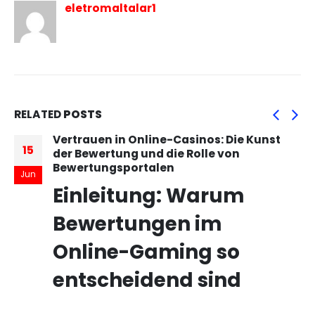
eletromaltalar1
RELATED
POSTS
Vertrauen in Online-Casinos: Die Kunst
15
der Bewertung und die Rolle von
Bewertungsportalen
Jun
Einleitung: Warum
Bewertungen im
Online-Gaming so
entscheidend sind