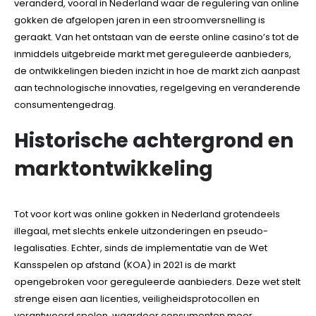
veranderd, vooral in Nederland waar de regulering van online
gokken de afgelopen jaren in een stroomversnelling is
geraakt. Van het ontstaan van de eerste online casino’s tot de
inmiddels uitgebreide markt met gereguleerde aanbieders,
de ontwikkelingen bieden inzicht in hoe de markt zich aanpast
aan technologische innovaties, regelgeving en veranderende
consumentengedrag.
Historische achtergrond en
marktontwikkeling
Tot voor kort was online gokken in Nederland grotendeels
illegaal, met slechts enkele uitzonderingen en pseudo-
legalisaties. Echter, sinds de implementatie van de Wet
Kansspelen op afstand (KOA) in 2021 is de markt
opengebroken voor gereguleerde aanbieders. Deze wet stelt
strenge eisen aan licenties, veiligheidsprotocollen en
verantwoord spelen, waardoor consumenten meer