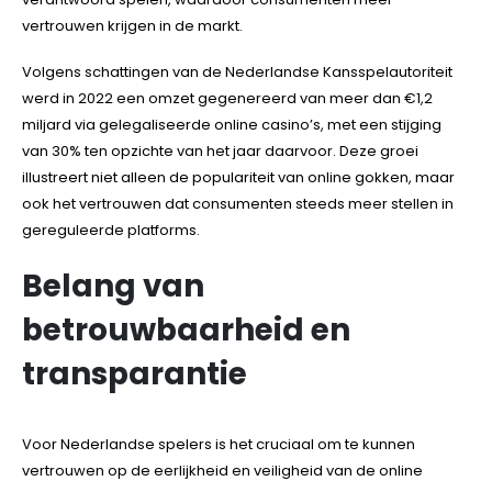
vertrouwen krijgen in de markt.
Volgens schattingen van de Nederlandse Kansspelautoriteit
werd in 2022 een omzet gegenereerd van meer dan €1,2
miljard via gelegaliseerde online casino’s, met een stijging
van 30% ten opzichte van het jaar daarvoor. Deze groei
illustreert niet alleen de populariteit van online gokken, maar
ook het vertrouwen dat consumenten steeds meer stellen in
gereguleerde platforms.
Belang van
betrouwbaarheid en
transparantie
Voor Nederlandse spelers is het cruciaal om te kunnen
vertrouwen op de eerlijkheid en veiligheid van de online