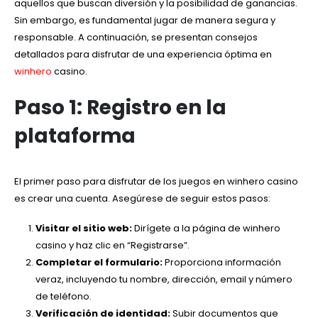
aquellos que buscan diversión y la posibilidad de ganancias.
Sin embargo, es fundamental jugar de manera segura y
responsable. A continuación, se presentan consejos
detallados para disfrutar de una experiencia óptima en
winhero
casino.
Paso 1: Registro en la
plataforma
El primer paso para disfrutar de los juegos en winhero casino
es crear una cuenta. Asegúrese de seguir estos pasos:
Visitar el sitio web:
Dirígete a la página de winhero
casino y haz clic en “Registrarse”.
Completar el formulario:
Proporciona información
veraz, incluyendo tu nombre, dirección, email y número
de teléfono.
Verificación de identidad:
Subir documentos que