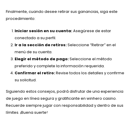
Finalmente, cuando desee retirar sus ganancias, siga este
procedimiento:
Iniciar sesión en su cuenta:
Asegúrese de estar
conectado a su perfil.
Ir a la sección de retiros:
Seleccione “Retirar” en el
menú de su cuenta.
Elegir el método de pago:
Seleccione el método
preferido y complete la información requerida.
Confirmar el retiro:
Revise todos los detalles y confirme
su solicitud.
Siguiendo estos consejos, podrá disfrutar de una experiencia
de juego en línea segura y gratificante en winhero casino.
Recuerde siempre jugar con responsabilidad y dentro de sus
límites. ¡Buena suerte!