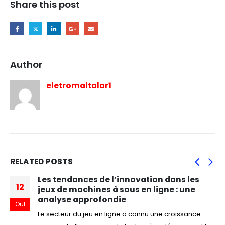
Share this post
Author
eletromaltalar1
RELATED
POSTS
Les tendances de l’innovation dans les
12
jeux de machines à sous en ligne : une
analyse approfondie
Out
Le secteur du jeu en ligne a connu une croissance