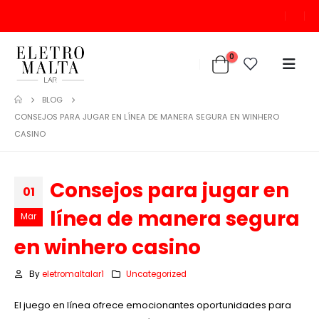
0
BLOG
CONSEJOS PARA JUGAR EN LÍNEA DE MANERA SEGURA EN WINHERO
CASINO
Consejos para jugar en
01
línea de manera segura
Mar
en winhero casino
By
eletromaltalar1
Uncategorized
El juego en línea ofrece emocionantes oportunidades para