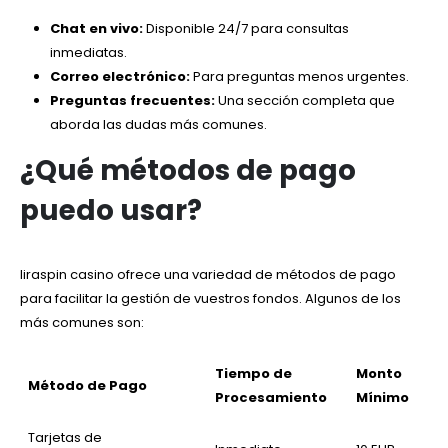
Chat en vivo:
Disponible 24/7 para consultas
inmediatas.
Correo electrónico:
Para preguntas menos urgentes.
Preguntas frecuentes:
Una sección completa que
aborda las dudas más comunes.
¿Qué métodos de pago
puedo usar?
liraspin casino ofrece una variedad de métodos de pago
para facilitar la gestión de vuestros fondos. Algunos de los
más comunes son:
Tiempo de
Monto
Método de Pago
Procesamiento
Mínimo
Tarjetas de