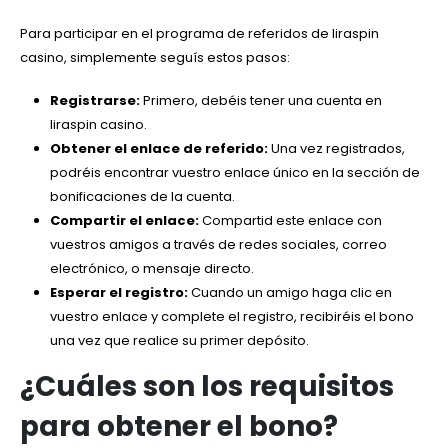
Para participar en el programa de referidos de liraspin
casino, simplemente seguís estos pasos:
Registrarse:
Primero, debéis tener una cuenta en
liraspin casino.
Obtener el enlace de referido:
Una vez registrados,
podréis encontrar vuestro enlace único en la sección de
bonificaciones de la cuenta.
Compartir el enlace:
Compartid este enlace con
vuestros amigos a través de redes sociales, correo
electrónico, o mensaje directo.
Esperar el registro:
Cuando un amigo haga clic en
vuestro enlace y complete el registro, recibiréis el bono
una vez que realice su primer depósito.
¿Cuáles son los requisitos
para obtener el bono?