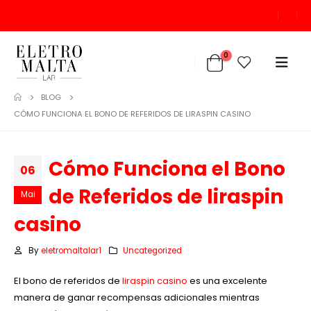
0
BLOG
CÓMO FUNCIONA EL BONO DE REFERIDOS DE LIRASPIN CASINO
Cómo Funciona el Bono
06
de Referidos de liraspin
Mai
casino
By
eletromaltalar1
Uncategorized
El bono de referidos de
liraspin casino
es una excelente
manera de ganar recompensas adicionales mientras