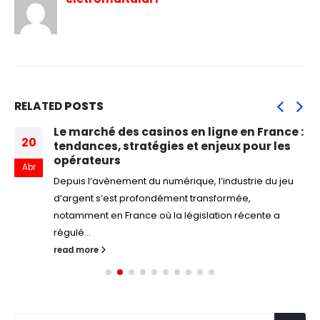
RELATED
POSTS
Le marché des casinos en ligne en France :
20
tendances, stratégies et enjeux pour les
opérateurs
Abr
Depuis l’avènement du numérique, l’industrie du jeu
d’argent s’est profondément transformée,
notamment en France où la législation récente a
régulé...
read more