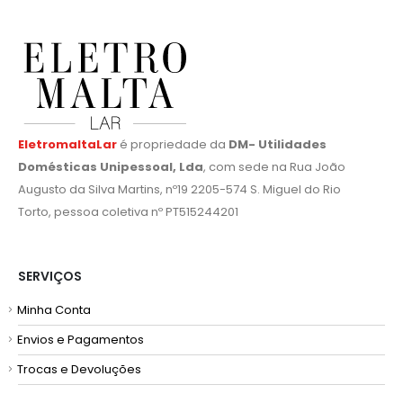
EletromaltaLar
é propriedade da
DM- Utilidades
Domésticas Unipessoal, Lda
, com sede na Rua João
Augusto da Silva Martins, nº19 2205-574 S. Miguel do Rio
Torto, pessoa coletiva nº PT515244201
SERVIÇOS
Minha Conta
Envios e Pagamentos
Trocas e Devoluções