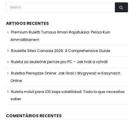
ARTIGOS RECENTES
Premium Ruletti Turnaus Ilman Rajoituksia: Pelaa Kuin
Ammattilainen!
Roulette Sites Canada 2026: A Comprehensive Guide
Ruleta za skutečné peníze pro PC – Jak hrát a vyhrát
Ruletka Pieniądze Online: Jak Grać i Wygrywać w Kasynach
Online
Ruleta móvil para iOS baja volatilidad: Todo lo que necesitas
saber
COMENTÁRIOS RECENTES