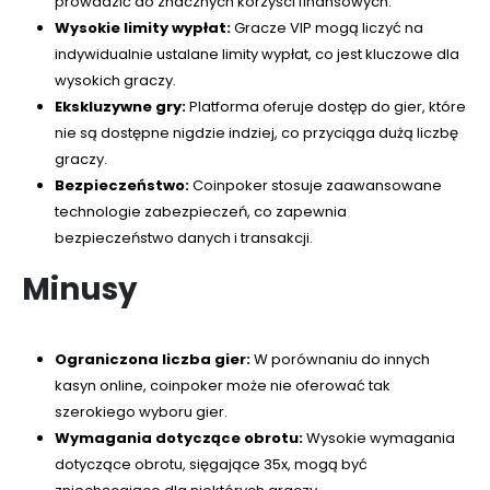
prowadzić do znacznych korzyści finansowych.
Wysokie limity wypłat:
Gracze VIP mogą liczyć na
indywidualnie ustalane limity wypłat, co jest kluczowe dla
wysokich graczy.
Ekskluzywne gry:
Platforma oferuje dostęp do gier, które
nie są dostępne nigdzie indziej, co przyciąga dużą liczbę
graczy.
Bezpieczeństwo:
Coinpoker stosuje zaawansowane
technologie zabezpieczeń, co zapewnia
bezpieczeństwo danych i transakcji.
Minusy
Ograniczona liczba gier:
W porównaniu do innych
kasyn online, coinpoker może nie oferować tak
szerokiego wyboru gier.
Wymagania dotyczące obrotu:
Wysokie wymagania
dotyczące obrotu, sięgające 35x, mogą być