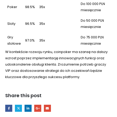
Do 100 000 PLN
Poker
98.5%
35x
miesięcznie
Do 50 000 PLN
Sloty
96.5%
35x
miesięcznie
Gry
Do 75 000 PLN
97.0%
35x
stołowe
miesięcznie
W kontekście rozwoju rynku, coinpoker ma szansę na dalszy
wzrost poprzez implementację innowacyjnych funkcji oraz
udoskonalenie obsługi klienta. Zrozumienie potrzeb graczy
VIP oraz dostosowanie strategii do ich oczekiwań będzie
kluczowe dla przyszłego sukcesu platformy.
Share this post