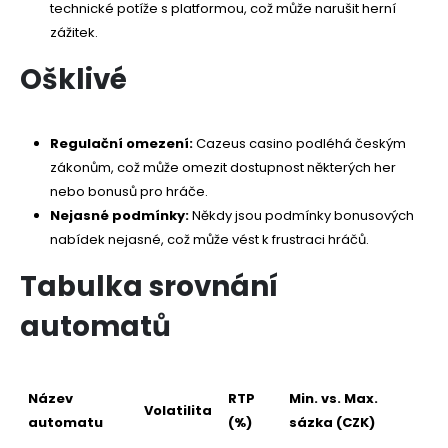
technické potíže s platformou, což může narušit herní
zážitek.
Ošklivé
Regulační omezení:
Cazeus casino podléhá českým
zákonům, což může omezit dostupnost některých her
nebo bonusů pro hráče.
Nejasné podmínky:
Někdy jsou podmínky bonusových
nabídek nejasné, což může vést k frustraci hráčů.
Tabulka srovnání
automatů
Název
RTP
Min. vs. Max.
Volatilita
automatu
(%)
sázka (CZK)