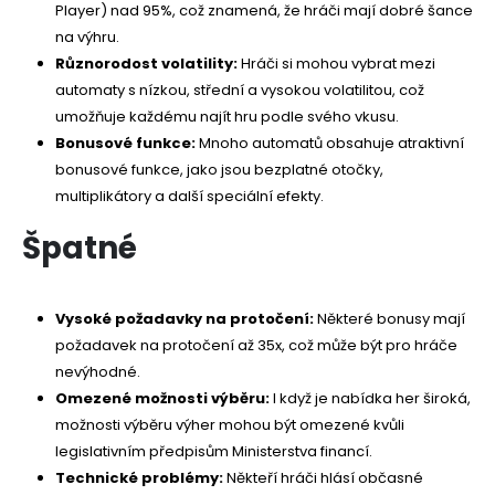
Player) nad 95%, což znamená, že hráči mají dobré šance
na výhru.
Různorodost volatility:
Hráči si mohou vybrat mezi
automaty s nízkou, střední a vysokou volatilitou, což
umožňuje každému najít hru podle svého vkusu.
Bonusové funkce:
Mnoho automatů obsahuje atraktivní
bonusové funkce, jako jsou bezplatné otočky,
multiplikátory a další speciální efekty.
Špatné
Vysoké požadavky na protočení:
Některé bonusy mají
požadavek na protočení až 35x, což může být pro hráče
nevýhodné.
Omezené možnosti výběru:
I když je nabídka her široká,
možnosti výběru výher mohou být omezené kvůli
legislativním předpisům Ministerstva financí.
Technické problémy:
Někteří hráči hlásí občasné