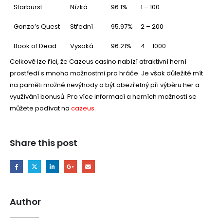
Starburst
Nízká
96.1%
1 – 100
Gonzo’s Quest
Střední
95.97%
2 – 200
Book of Dead
Vysoká
96.21%
4 – 1000
Celkově lze říci, že Cazeus casino nabízí atraktivní herní
prostředí s mnoha možnostmi pro hráče. Je však důležité mít
na paměti možné nevýhody a být obezřetný při výběru her a
využívání bonusů. Pro více informací a herních možností se
můžete podívat na
cazeus
.
Share this post
Author