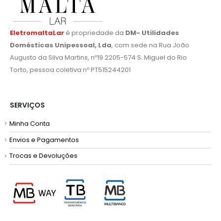
EletromaltaLar
é propriedade da
DM- Utilidades
Domésticas Unipessoal, Lda
, com sede na Rua João
Augusto da Silva Martins, nº19 2205-574 S. Miguel do Rio
Torto, pessoa coletiva nº PT515244201
SERVIÇOS
Minha Conta
Envios e Pagamentos
Trocas e Devoluções