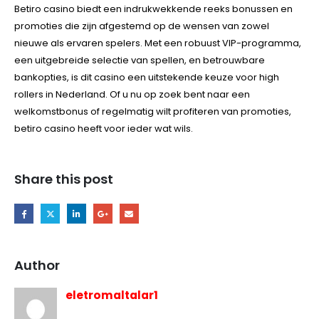
Betiro casino biedt een indrukwekkende reeks bonussen en
promoties die zijn afgestemd op de wensen van zowel
nieuwe als ervaren spelers. Met een robuust VIP-programma,
een uitgebreide selectie van spellen, en betrouwbare
bankopties, is dit casino een uitstekende keuze voor high
rollers in Nederland. Of u nu op zoek bent naar een
welkomstbonus of regelmatig wilt profiteren van promoties,
betiro casino heeft voor ieder wat wils.
Share this post
Author
eletromaltalar1