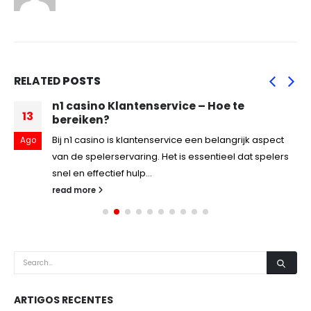
RELATED
POSTS
n1 casino Klantenservice – Hoe te
13
bereiken?
Bij n1 casino is klantenservice een belangrijk aspect
Ago
van de spelerservaring. Het is essentieel dat spelers
snel en effectief hulp...
read more
ARTIGOS RECENTES