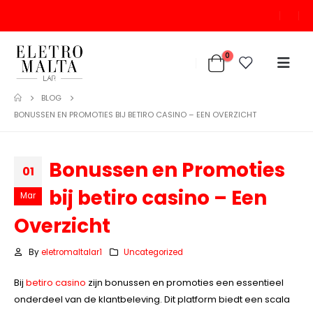
0
BLOG
BONUSSEN EN PROMOTIES BIJ BETIRO CASINO – EEN OVERZICHT
Bonussen en Promoties
01
bij betiro casino – Een
Mar
Overzicht
By
eletromaltalar1
Uncategorized
Bij
betiro casino
zijn bonussen en promoties een essentieel
onderdeel van de klantbeleving. Dit platform biedt een scala