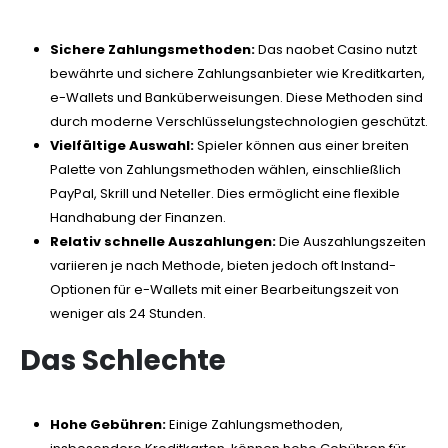
Sichere Zahlungsmethoden:
Das naobet Casino nutzt
bewährte und sichere Zahlungsanbieter wie Kreditkarten,
e-Wallets und Banküberweisungen. Diese Methoden sind
durch moderne Verschlüsselungstechnologien geschützt.
Vielfältige Auswahl:
Spieler können aus einer breiten
Palette von Zahlungsmethoden wählen, einschließlich
PayPal, Skrill und Neteller. Dies ermöglicht eine flexible
Handhabung der Finanzen.
Relativ schnelle Auszahlungen:
Die Auszahlungszeiten
variieren je nach Methode, bieten jedoch oft Instand-
Optionen für e-Wallets mit einer Bearbeitungszeit von
weniger als 24 Stunden.
Das Schlechte
Hohe Gebühren:
Einige Zahlungsmethoden,