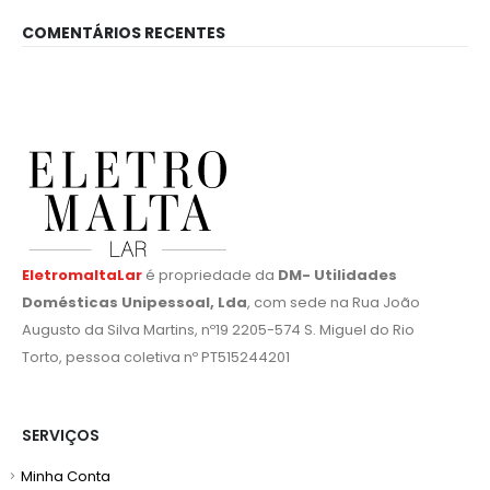
Ruleta móvil para iOS baja volatilidad: Todo lo que necesitas
saber
COMENTÁRIOS RECENTES
EletromaltaLar
é propriedade da
DM- Utilidades
Domésticas Unipessoal, Lda
, com sede na Rua João
Augusto da Silva Martins, nº19 2205-574 S. Miguel do Rio
Torto, pessoa coletiva nº PT515244201