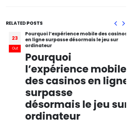
RELATED
POSTS
Pourquoi l’expérience mobile des casinos
23
en ligne surpasse désormais le jeu sur
ordinateur
Out
Pourquoi
l’expérience mobile
des casinos en ligne
surpasse
désormais le jeu sur
ordinateur