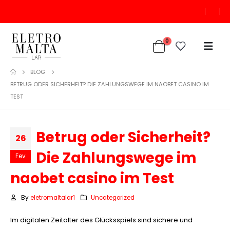
0
BLOG
BETRUG ODER SICHERHEIT? DIE ZAHLUNGSWEGE IM NAOBET CASINO IM
TEST
Betrug oder Sicherheit?
26
Die Zahlungswege im
Fev
naobet casino im Test
By
eletromaltalar1
Uncategorized
Im digitalen Zeitalter des Glücksspiels sind sichere und