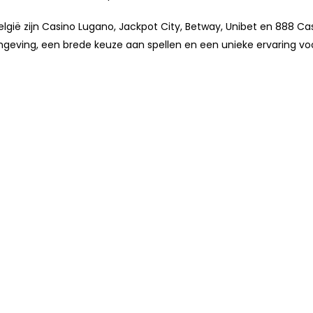
België zijn Casino Lugano, Jackpot City, Betway, Unibet en 888 Ca
geving, een brede keuze aan spellen en een unieke ervaring voo