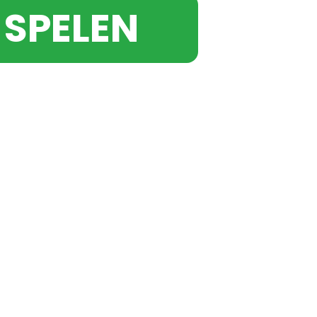
️ SPELEN