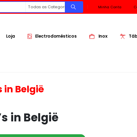
Todas as Categorias
Minha Conta
C
Loja
Electrodomésticos
Inox
Táb
 in België
s in België