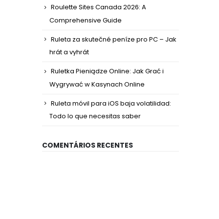
Roulette Sites Canada 2026: A
Comprehensive Guide
Ruleta za skutečné peníze pro PC – Jak
hrát a vyhrát
Ruletka Pieniądze Online: Jak Grać i
Wygrywać w Kasynach Online
Ruleta móvil para iOS baja volatilidad:
Todo lo que necesitas saber
COMENTÁRIOS RECENTES