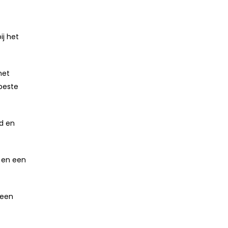
ij het
het
 beste
id en
n en een
 een