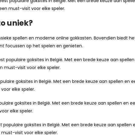
eest populaire goksites in België. Met een brede keuze aan spell
en must-visit voor elke speler.
o uniek?
sieke spellen en moderne online gokkasten. Bovendien biedt he
unt focussen op het spelen en genieten.
est populaire goksites in België. Met een brede keuze aan spelle
 must-visit voor elke speler.
pulaire goksites in België. Met een brede keuze aan spellen en ee
voor elke speler.
pulaire goksites in België. Met een brede keuze aan spellen en ee
oor elke speler.
t populaire goksites in België. Met een brede keuze aan spellen 
must-visit voor elke speler.