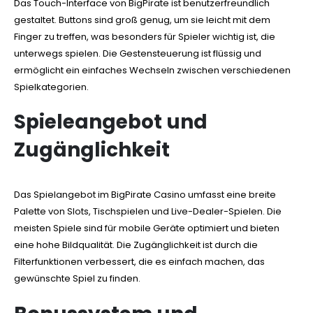
Das Touch-Interface von BigPirate ist benutzerfreundlich
gestaltet. Buttons sind groß genug, um sie leicht mit dem
Finger zu treffen, was besonders für Spieler wichtig ist, die
unterwegs spielen. Die Gestensteuerung ist flüssig und
ermöglicht ein einfaches Wechseln zwischen verschiedenen
Spielkategorien.
Spieleangebot und
Zugänglichkeit
Das Spielangebot im BigPirate Casino umfasst eine breite
Palette von Slots, Tischspielen und Live-Dealer-Spielen. Die
meisten Spiele sind für mobile Geräte optimiert und bieten
eine hohe Bildqualität. Die Zugänglichkeit ist durch die
Filterfunktionen verbessert, die es einfach machen, das
gewünschte Spiel zu finden.