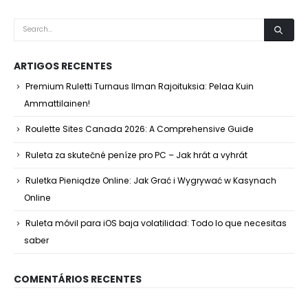
ARTIGOS RECENTES
Premium Ruletti Turnaus Ilman Rajoituksia: Pelaa Kuin
Ammattilainen!
Roulette Sites Canada 2026: A Comprehensive Guide
Ruleta za skutečné peníze pro PC – Jak hrát a vyhrát
Ruletka Pieniądze Online: Jak Grać i Wygrywać w Kasynach
Online
Ruleta móvil para iOS baja volatilidad: Todo lo que necesitas
saber
COMENTÁRIOS RECENTES