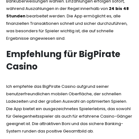
Banküberweisungen wählen. Einzahlungen erfolgen sofort,
während Auszahlungen in der Regel innerhalb von
24 bis 48
Stunden
bearbeitet werden. Die App ermöglicht es, alle
finanziellen Transaktionen schnell und sicher durchzuführen,
was besonders für Spieler wichtig ist, die auf schnelle
Ergebnisse angewiesen sind.
Empfehlung für BigPirate
Casino
Ich empfehle das BigPirate Casino aufgrund seiner
benutzerfreundlichen mobilen Oberfläche, der schnellen
Ladezeiten und der großen Auswahl an optimierten Spielen.
Die App bietet ein ausgezeichnetes Spielerlebnis, das sowohl
für Gelegenheitsspieler als auch für erfahrene Casino-Gänger
geeignet ist. Die attraktiven Boni und das sichere Banking-
System runden das positive Gesamtbild ab.