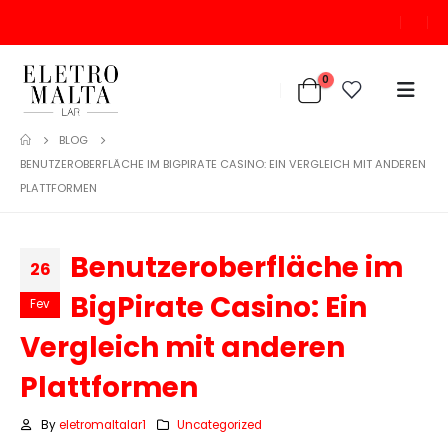
0
BLOG
BENUTZEROBERFLÄCHE IM BIGPIRATE CASINO: EIN VERGLEICH MIT ANDEREN
PLATTFORMEN
Benutzeroberfläche im
26
BigPirate Casino: Ein
Fev
Vergleich mit anderen
Plattformen
By
eletromaltalar1
Uncategorized