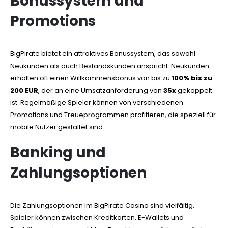
Bonussystem und
Promotions
BigPirate bietet ein attraktives Bonussystem, das sowohl
Neukunden als auch Bestandskunden anspricht. Neukunden
erhalten oft einen Willkommensbonus von bis zu
100% bis zu
200 EUR
, der an eine Umsatzanforderung von
35x
gekoppelt
ist. Regelmäßige Spieler können von verschiedenen
Promotions und Treueprogrammen profitieren, die speziell für
mobile Nutzer gestaltet sind.
Banking und
Zahlungsoptionen
Die Zahlungsoptionen im BigPirate Casino sind vielfältig.
Spieler können zwischen Kreditkarten, E-Wallets und