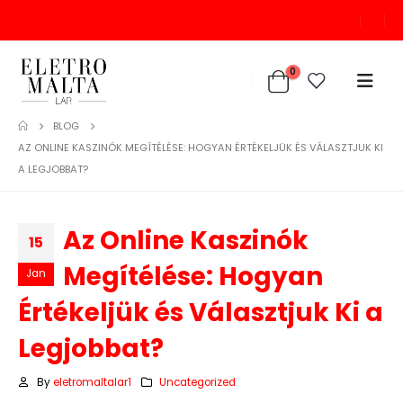
0
BLOG
AZ ONLINE KASZINÓK MEGÍTÉLÉSE: HOGYAN ÉRTÉKELJÜK ÉS VÁLASZTJUK KI
A LEGJOBBAT?
Az Online Kaszinók
15
Megítélése: Hogyan
Jan
Értékeljük és Választjuk Ki a
Legjobbat?
By
eletromaltalar1
Uncategorized