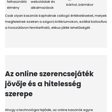
felhasználói
weboldalak és
bárhol, bármikor
élmény
alkalmazások
Csak olyan kaszinók kaphatnak csillogó értékeléseket, melyek
megfelelnek ezeken a szigorú kritériumokon, ezáltal biztosítva
a hosszútávon fenntartható, etikus játék lehetőségét.
Az online szerencsejáték
jövője és a hitelesség
szerepe
Ahogy a technológia fejlődik, az online kaszinók egyre