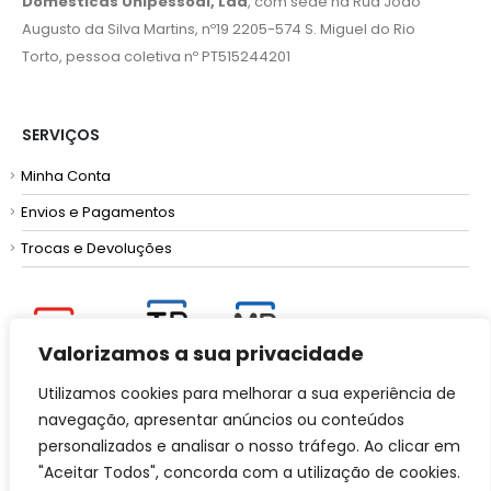
Domésticas Unipessoal, Lda
, com sede na Rua João
Augusto da Silva Martins, nº19 2205-574 S. Miguel do Rio
Torto, pessoa coletiva nº PT515244201
SERVIÇOS
Minha Conta
Envios e Pagamentos
Trocas e Devoluções
Valorizamos a sua privacidade
Utilizamos cookies para melhorar a sua experiência de
navegação, apresentar anúncios ou conteúdos
INFORMAÇÕES
personalizados e analisar o nosso tráfego. Ao clicar em
Termos e Condições
"Aceitar Todos", concorda com a utilização de cookies.