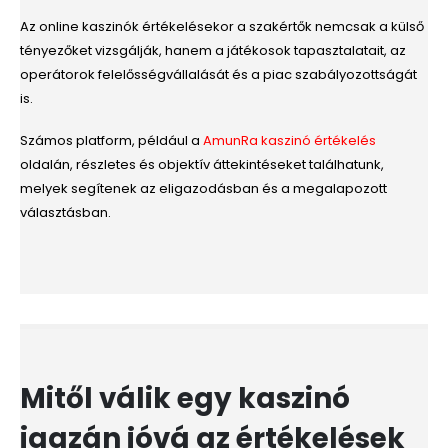
Az online kaszinók értékelésekor a szakértők nemcsak a külső
tényezőket vizsgálják, hanem a játékosok tapasztalatait, az
operátorok felelősségvállalását és a piac szabályozottságát
is.
Számos platform, például a
AmunRa kaszinó értékelés
oldalán, részletes és objektív áttekintéseket találhatunk,
melyek segítenek az eligazodásban és a megalapozott
választásban.
Mitől válik egy kaszinó
igazán jóvá az értékelések