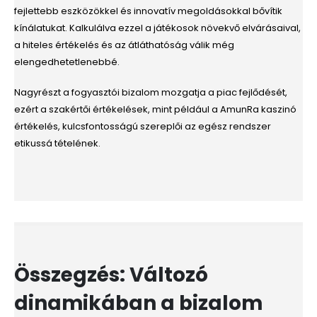
fejlettebb eszközökkel és innovatív megoldásokkal bővítik
kínálatukat. Kalkulálva ezzel a játékosok növekvő elvárásaival,
a hiteles értékelés és az átláthatóság válik még
elengedhetetlenebbé.
Nagyrészt a fogyasztói bizalom mozgatja a piac fejlődését,
ezért a szakértői értékelések, mint például a AmunRa kaszinó
értékelés, kulcsfontosságú szereplői az egész rendszer
etikussá tételének.
Összegzés: Változó
dinamikában a bizalom