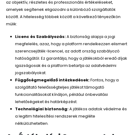
az objektív, részletes és professzionális értékeléseket,
amelyek segítenek eligazodni a különböző szolgáltatók
között. A hitelesség többek között a következő tényezőkön
múlik:
Licenc és Szabályozás:
A biztonság alapja a jogi
megfelelés, azaz, hogy a platform rendelkezzen elismert
szerencsejáték-licencel, az adott ország szabályozó
hatóságától. Ez garantálja, hogy a játékokból eredő díjak
igazságosak és a platform betartja az adatvédelmi
jogszabályokat.
Függőségmegelőző intézkedések:
Fontos, hogy a
szolgáltató felelősségteljes játékot támogató
funkcionalitásokat kínáljon, például önbevallási
lehetőségeket és határképzést.
Technológiai biztonság:
A játékos adatok védelme és
a legitim hitelesítési rendszerek megléte
nélkülözhetetlen.