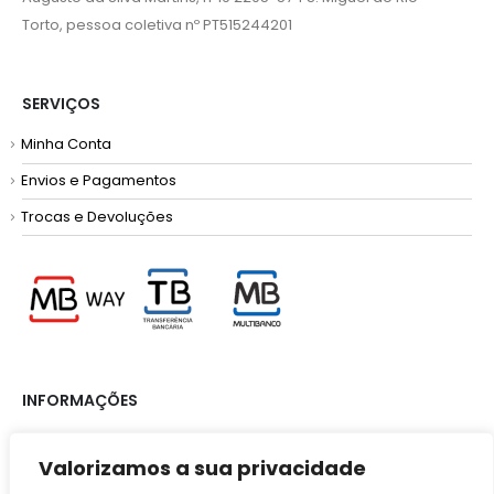
Torto, pessoa coletiva nº PT515244201
SERVIÇOS
Minha Conta
Envios e Pagamentos
Trocas e Devoluções
INFORMAÇÕES
Termos e Condições
Valorizamos a sua privacidade
Política de Privacidade