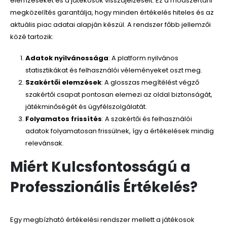
elemzéseket és a játékosok visszajelzéseit. Ez a módszertani
megközelítés garantálja, hogy minden értékelés hiteles és az
aktuális piac adatai alapján készül. A rendszer főbb jellemzői
közé tartozik:
Adatok nyilvánossága
: A platform nyilvános
statisztikákat és felhasználói véleményeket oszt meg.
Szakértői elemzések
: A glosszas megítélést végző
szakértői csapat pontosan elemezi az oldal biztonságát,
játékminőségét és ügyfélszolgálatát.
Folyamatos frissítés
: A szakértői és felhasználói
adatok folyamatosan frissülnek, így a értékelések mindig
relevánsak.
Miért Kulcsfontosságú a
Professzionális Értékelés?
Egy megbízható értékelési rendszer mellett a játékosok