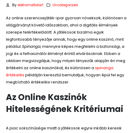
By
eletromaltalar1
Uncategorized
Az online szerencsejáték-ipar gyorsan növekszik, különösen a
világjárványt követő időszakban, ahol a digitális élmények
szerepe felértékelődött. A játékosok bizalma egyik
legfontosabb tényezője annak, hogy egy online kaszinó, mint
például
Spinanga
, mennyire képes megfelelni a biztonsági, a
jogi és a felhasználói élményt érintő elvárásoknak. Ebben a
cikkben megvizsgáljuk, hogy milyen tényezők alapján éri meg
értékelni az online kaszinókat, és különösen a
spinanga
értékelés
példáján keresztül bemutatjuk, hogyan épül fel egy
megbízható értékelési rendszer.
Az Online Kaszinók
Hitelességének Kritériumai
A piac sokszínűsége miatt a játékosok egyre inkább keresik