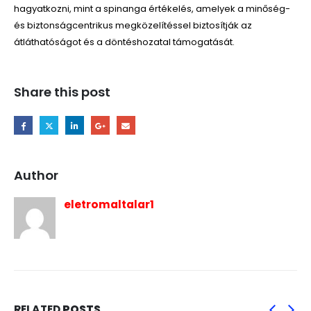
hagyatkozni, mint a spinanga értékelés, amelyek a minőség-
és biztonságcentrikus megközelítéssel biztosítják az
átláthatóságot és a döntéshozatal támogatását.
Share this post
Author
eletromaltalar1
RELATED
POSTS