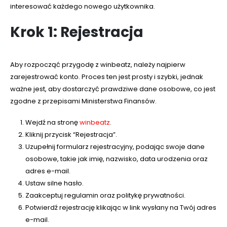
interesować każdego nowego użytkownika.
Krok 1: Rejestracja
Aby rozpocząć przygodę z winbeatz, należy najpierw
zarejestrować konto. Proces ten jest prosty i szybki, jednak
ważne jest, aby dostarczyć prawdziwe dane osobowe, co jest
zgodne z przepisami Ministerstwa Finansów.
Wejdź na stronę
winbeatz
.
Kliknij przycisk “Rejestracja”.
Uzupełnij formularz rejestracyjny, podając swoje dane
osobowe, takie jak imię, nazwisko, data urodzenia oraz
adres e-mail.
Ustaw silne hasło.
Zaakceptuj regulamin oraz politykę prywatności.
Potwierdź rejestrację klikając w link wysłany na Twój adres
e-mail.