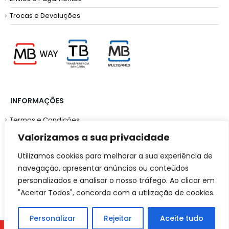
Trocas e Devoluções
INFORMAÇÕES
Termos e Condições
Política de Privacidade
Valorizamos a sua privacidade
Resolução de Litígios
Utilizamos cookies para melhorar a sua experiência de
navegação, apresentar anúncios ou conteúdos
personalizados e analisar o nosso tráfego. Ao clicar em
"Aceitar Todos", concorda com a utilização de cookies.
Personalizar
Rejeitar
Aceite tudo
2025 | Powered by
RFONTES.COM.