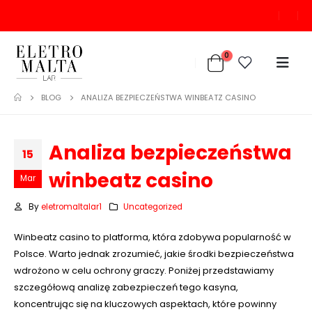
0
BLOG
ANALIZA BEZPIECZEŃSTWA WINBEATZ CASINO
Analiza bezpieczeństwa
15
winbeatz casino
Mar
By
eletromaltalar1
Uncategorized
Winbeatz casino to platforma, która zdobywa popularność w
Polsce. Warto jednak zrozumieć, jakie środki bezpieczeństwa
wdrożono w celu ochrony graczy. Poniżej przedstawiamy
szczegółową analizę zabezpieczeń tego kasyna,
koncentrując się na kluczowych aspektach, które powinny