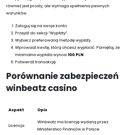
również jest prosty, ale wymaga spełnienia pewnych
warunków.
Zaloguj się na swoje konto.
Przejdź do sekcji “Wypłaty”.
Wybierz preferowaną metodę wypłaty.
Wprowadź kwotę, którą chcesz wypłacić. Pamiętaj, że
minimalna wypłata wynosi
100 PLN
.
Potwierdź transakcję.
Porównanie zabezpieczeń
winbeatz casino
Aspekt
Opis
Winbeatz ma licencję wydaną przez
Licencja
Ministerstwo Finansów w Polsce.