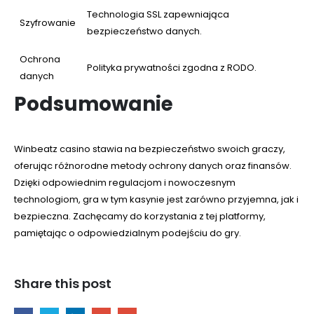
Technologia SSL zapewniająca
Szyfrowanie
bezpieczeństwo danych.
Ochrona
Polityka prywatności zgodna z RODO.
danych
Podsumowanie
Winbeatz casino stawia na bezpieczeństwo swoich graczy,
oferując różnorodne metody ochrony danych oraz finansów.
Dzięki odpowiednim regulacjom i nowoczesnym
technologiom, gra w tym kasynie jest zarówno przyjemna, jak i
bezpieczna. Zachęcamy do korzystania z tej platformy,
pamiętając o odpowiedzialnym podejściu do gry.
Share this post