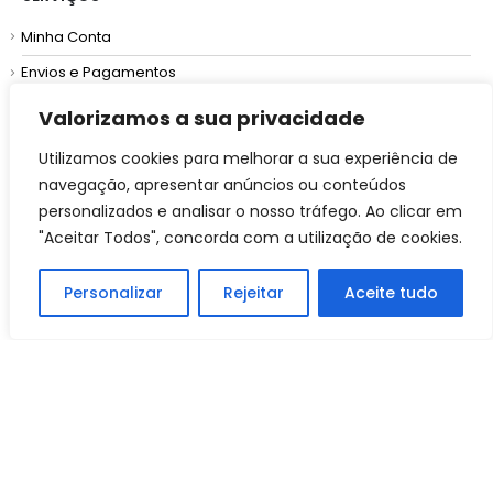
Minha Conta
Envios e Pagamentos
Trocas e Devoluções
Valorizamos a sua privacidade
Utilizamos cookies para melhorar a sua experiência de
navegação, apresentar anúncios ou conteúdos
personalizados e analisar o nosso tráfego. Ao clicar em
"Aceitar Todos", concorda com a utilização de cookies.
INFORMAÇÕES
Personalizar
Rejeitar
Aceite tudo
Termos e Condições
Política de Privacidade
Resolução de Litígios