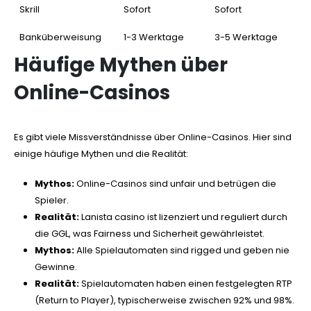
Skrill
Sofort
Sofort
Banküberweisung
1-3 Werktage
3-5 Werktage
Häufige Mythen über
Online-Casinos
Es gibt viele Missverständnisse über Online-Casinos. Hier sind
einige häufige Mythen und die Realität:
Mythos:
Online-Casinos sind unfair und betrügen die
Spieler.
Realität:
Lanista casino ist lizenziert und reguliert durch
die GGL, was Fairness und Sicherheit gewährleistet.
Mythos:
Alle Spielautomaten sind rigged und geben nie
Gewinne.
Realität:
Spielautomaten haben einen festgelegten RTP
(Return to Player), typischerweise zwischen 92% und 98%.