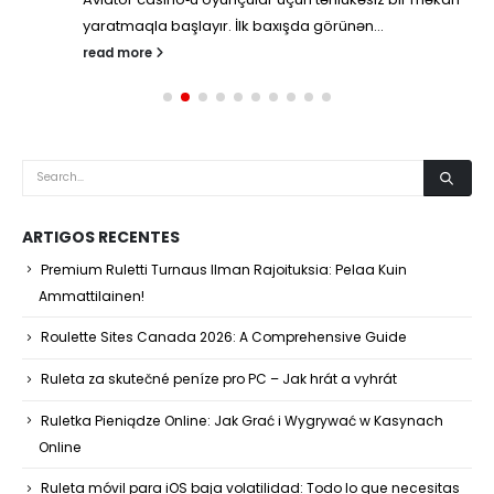
yaratmaqla başlayır. İlk baxışda görünən...
read more
ARTIGOS RECENTES
Premium Ruletti Turnaus Ilman Rajoituksia: Pelaa Kuin
Ammattilainen!
Roulette Sites Canada 2026: A Comprehensive Guide
Ruleta za skutečné peníze pro PC – Jak hrát a vyhrát
Ruletka Pieniądze Online: Jak Grać i Wygrywać w Kasynach
Online
Ruleta móvil para iOS baja volatilidad: Todo lo que necesitas