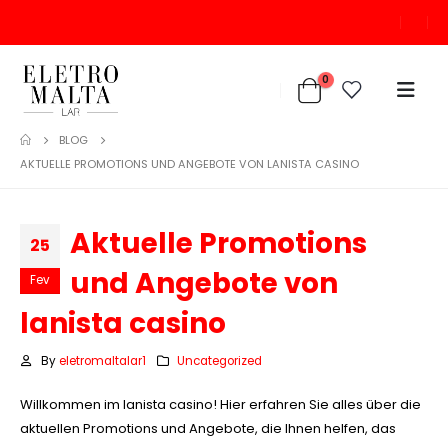
0
BLOG
AKTUELLE PROMOTIONS UND ANGEBOTE VON LANISTA CASINO
Aktuelle Promotions
25
und Angebote von
Fev
lanista casino
By
eletromaltalar1
Uncategorized
Willkommen im lanista casino! Hier erfahren Sie alles über die
aktuellen Promotions und Angebote, die Ihnen helfen, das