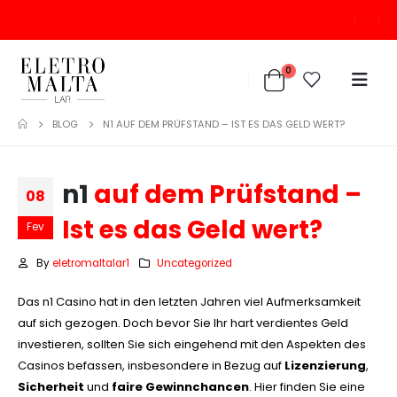
0
BLOG
N1
AUF DEM PRÜFSTAND – IST ES DAS GELD WERT?
n1
auf dem Prüfstand –
08
Ist es das Geld wert?
Fev
By
eletromaltalar1
Uncategorized
Das n1 Casino hat in den letzten Jahren viel Aufmerksamkeit
auf sich gezogen. Doch bevor Sie Ihr hart verdientes Geld
investieren, sollten Sie sich eingehend mit den Aspekten des
Casinos befassen, insbesondere in Bezug auf
Lizenzierung
,
Sicherheit
und
faire Gewinnchancen
. Hier finden Sie eine