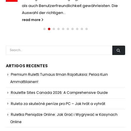
als auch Benutzerfreundlichkeit gewährleisten. Die
Auswahl der richtigen...
read more
ARTIGOS RECENTES
Premium Ruletti Turnaus Ilman Rajoituksia: Pelaa Kuin
Ammattilainen!
Roulette Sites Canada 2026: A Comprehensive Guide
Ruleta za skutečné peníze pro PC – Jak hrát a vyhrát
Ruletka Pieniądze Online: Jak Grać i Wygrywać w Kasynach
Online