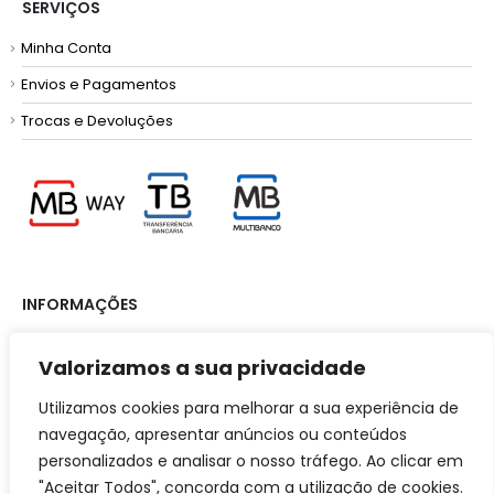
SERVIÇOS
Minha Conta
Envios e Pagamentos
Trocas e Devoluções
INFORMAÇÕES
Termos e Condições
Valorizamos a sua privacidade
Política de Privacidade
Utilizamos cookies para melhorar a sua experiência de
Resolução de Litígios
navegação, apresentar anúncios ou conteúdos
personalizados e analisar o nosso tráfego. Ao clicar em
"Aceitar Todos", concorda com a utilização de cookies.