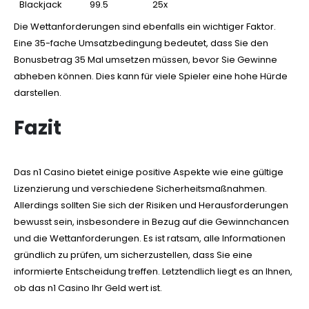
Blackjack
99.5
25x
Die Wettanforderungen sind ebenfalls ein wichtiger Faktor.
Eine 35-fache Umsatzbedingung bedeutet, dass Sie den
Bonusbetrag 35 Mal umsetzen müssen, bevor Sie Gewinne
abheben können. Dies kann für viele Spieler eine hohe Hürde
darstellen.
Fazit
Das n1 Casino bietet einige positive Aspekte wie eine gültige
Lizenzierung und verschiedene Sicherheitsmaßnahmen.
Allerdings sollten Sie sich der Risiken und Herausforderungen
bewusst sein, insbesondere in Bezug auf die Gewinnchancen
und die Wettanforderungen. Es ist ratsam, alle Informationen
gründlich zu prüfen, um sicherzustellen, dass Sie eine
informierte Entscheidung treffen. Letztendlich liegt es an Ihnen,
ob das n1 Casino Ihr Geld wert ist.