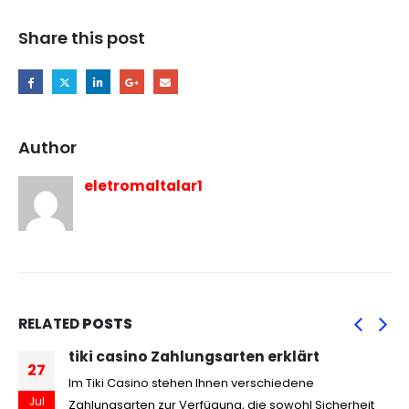
Share this post
Author
eletromaltalar1
RELATED
POSTS
tiki casino Zahlungsarten erklärt
27
Im Tiki Casino stehen Ihnen verschiedene
Jul
Zahlungsarten zur Verfügung, die sowohl Sicherheit