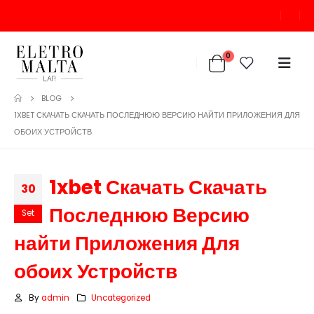
0
BLOG
1XBET СКАЧАТЬ СКАЧАТЬ ПОСЛЕДНЮЮ ВЕРСИЮ НАЙТИ ПРИЛОЖЕНИЯ ДЛЯ
ОБОИХ УСТРОЙСТВ
1xbet Скачать Скачать
30
Последнюю Версию
Set
найти Приложения Для
обоих Устройств
By
admin
Uncategorized