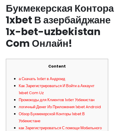
Букмекерская Контора
1xbet В азербайджане
1x-bet-uzbekistan
Com Онлайн!
Content
а Скачать 1хбет в Андроид
Как Зарегистрироваться И Войти а Аккаунт
1xbet Com Uz
Промокоды для Клиентов 1хбет Узбекистан
логичный Денег Из Приложения 1xbet Android
Обзор Букмекерской Конторы 1xbet В
Узбекистане
как Зарегистрироваться С помощи Мобильного