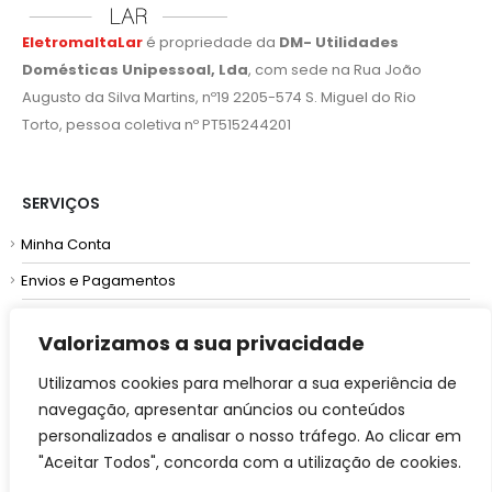
EletromaltaLar
é propriedade da
DM- Utilidades
Domésticas Unipessoal, Lda
, com sede na Rua João
Augusto da Silva Martins, nº19 2205-574 S. Miguel do Rio
Torto, pessoa coletiva nº PT515244201
SERVIÇOS
Minha Conta
Envios e Pagamentos
Trocas e Devoluções
Valorizamos a sua privacidade
Utilizamos cookies para melhorar a sua experiência de
navegação, apresentar anúncios ou conteúdos
personalizados e analisar o nosso tráfego. Ao clicar em
"Aceitar Todos", concorda com a utilização de cookies.