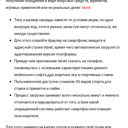
получение поощрения в виде бонусных средств, фрибетов,
игровых привилегий или не реальных денег
1xbet
.
Типу и размер награды зависят от условии акции, по одна
выпущен код, хотя в разных зачастую могут отличаться, же
иногда существенно.
Для этого откройте браузер на смартфоне, введите в
адресной строке 1xbet, время чего автоматически загрузится
адаптированная версия платформы.
Прежде чем приложение 1xbet скачать на телефон,
ознакомьтесь с основными характеристиками данного
мобильного софта ддя азартных игр а спортивных ставок.
Пользователям доступно слишком 30 видов спорта для
ставок в прематче и лайве.
Процесс загрузки занимает всего несколько минут и немного
отличается в варьироваться от того, а базе какой
операционной системы работает смартфон или планшет
пользователя.
Для этого нажмите на кнопку подле и укажите свой логин или